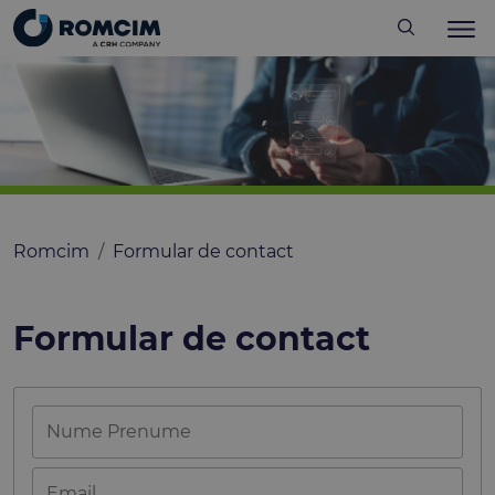
Romcim
Formular de contact
Formular de contact