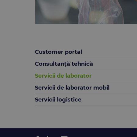
Customer portal
Consultanță tehnică
Servicii de laborator
Servicii de laborator mobil
Servicii logistice