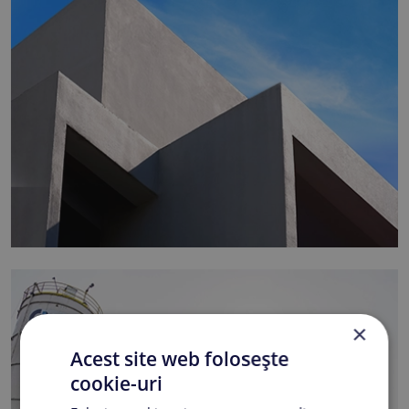
×
Acest site web folosește
cookie-uri