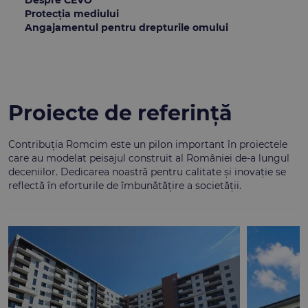
Protecția mediului
Angajamentul pentru drepturile omului
Proiecte de referință
Contribuția Romcim este un pilon important în proiectele
care au modelat peisajul construit al României de-a lungul
deceniilor. Dedicarea noastră pentru calitate și inovație se
reflectă în eforturile de îmbunătățire a societății.