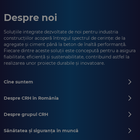
Despre noi
Soluțiile integrate dezvoltate de noi pentru industria
construcțiilor acoperă întregul spectrul de cerințe: de la
agregate și ciment până la beton de înaltă performanță.
Fiecare dintre aceste soluții este concepută pentru a asigura
fiabilitate, eficiență și sustenabilitate, contribuind astfel la
realizarea unor proiecte durabile și inovatoare.
Cine suntem
Despre CRH în România
Despre grupul CRH
Sănătatea și siguranța în muncă