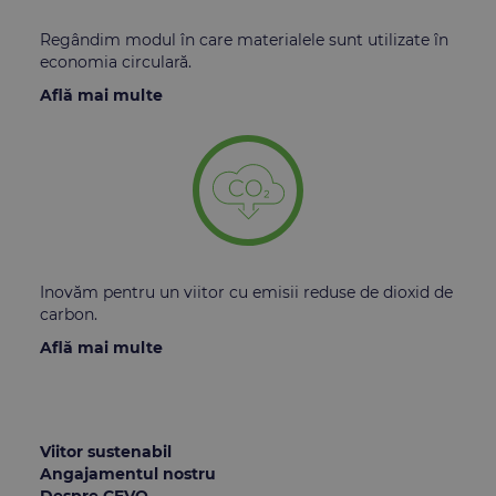
Regândim modul în care materialele sunt utilizate ȋn
economia circulară.
Află mai multe
Inovăm pentru un viitor cu emisii reduse de dioxid de
carbon.
Află mai multe
Viitor sustenabil
Angajamentul nostru
Despre CEVO