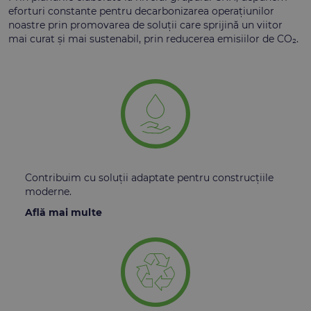
eforturi constante pentru decarbonizarea operațiunilor
noastre prin promovarea de soluții care sprijină un viitor
mai curat și mai sustenabil, prin reducerea emisiilor de CO₂.
Contribuim cu soluții adaptate pentru construcțiile
moderne.
Află mai multe